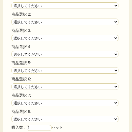
＊通の納豆 中粒ミニ3
＊だしたっぷり納豆ひきわりミニ3
商品選択 2:
＊だしたっぷり納豆極小粒ミニ3
＊おはようひきわりミニ3
＊おはよう極小粒ミニ3
＊超・細か～い きざみ納豆ミニ3
商品選択 3:
商品選択 4:
商品選択 5:
商品選択 6:
商品選択 7:
商品選択 8:
購入数：
セット