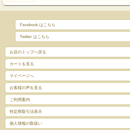
Facebook はこちら
Twitter はこちら
お店のトップへ戻る
カートを見る
マイページへ
お客様の声を見る
ご利用案内
特定商取引法表示
個人情報の取扱い