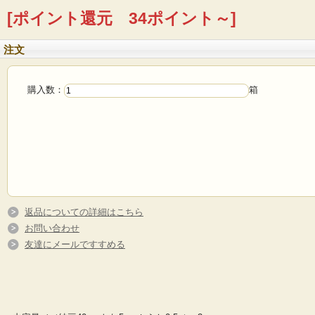
[ポイント還元 34ポイント～]
注文
購入数：
箱
返品についての詳細はこちら
お問い合わせ
友達にメールですすめる