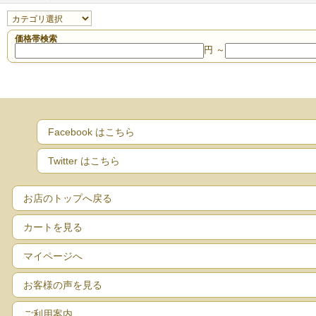
価格帯検索
円 ～
Facebook はこちら
Twitter はこちら
お店のトップへ戻る
カートを見る
マイページへ
お客様の声を見る
ご利用案内