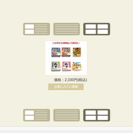
価格：2,330円(税込)