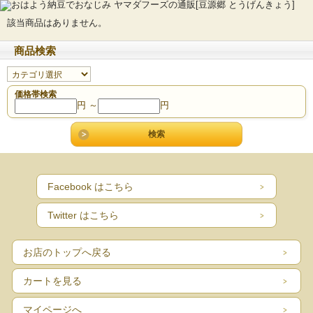
該当商品はありません。
商品検索
価格帯検索
円 ～
円
Facebook はこちら
Twitter はこちら
お店のトップへ戻る
カートを見る
マイページへ