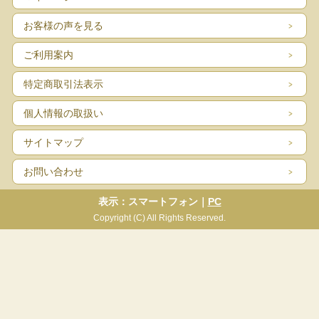
お客様の声を見る
ご利用案内
特定商取引法表示
個人情報の取扱い
サイトマップ
お問い合わせ
表示：スマートフォン｜
PC
Copyright (C) All Rights Reserved.