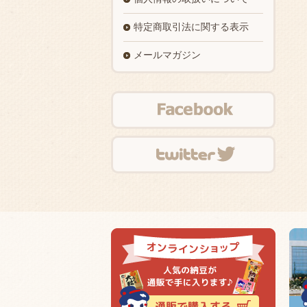
特定商取引法に関する表示
メールマガジン