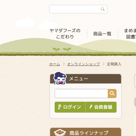
ホーム
オンラインショップ
定期購入