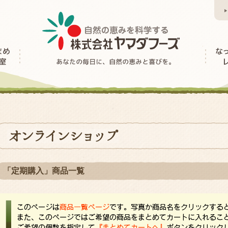
「定期購入」商品一覧