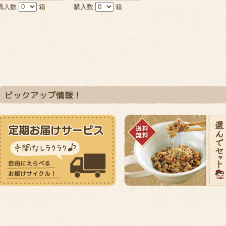
購入数
箱
購入数
箱