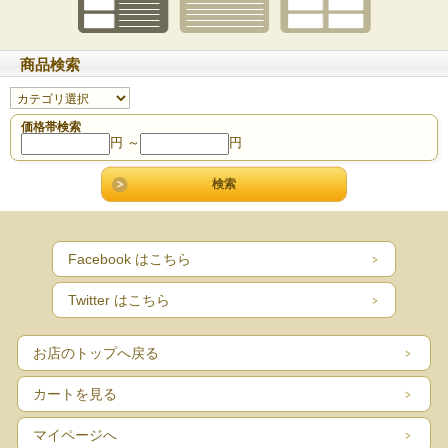
商品検索
価格帯検索
円 ～
円
Facebook はこちら
Twitter はこちら
お店のトップへ戻る
カートを見る
マイページへ